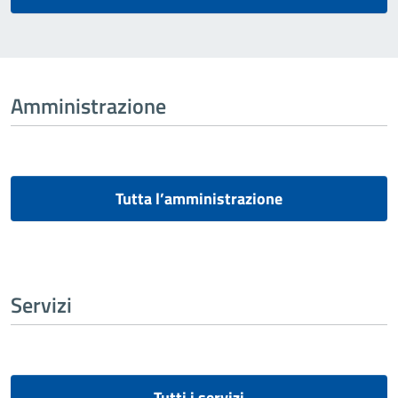
Amministrazione
Tutta l’amministrazione
Servizi
Tutti i servizi