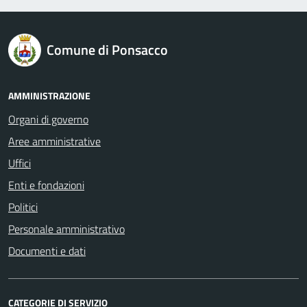
logo Unione Europea
Comune di Ponsacco
AMMINISTRAZIONE
Organi di governo
Aree amministrative
Uffici
Enti e fondazioni
Politici
Personale amministrativo
Documenti e dati
CATEGORIE DI SERVIZIO