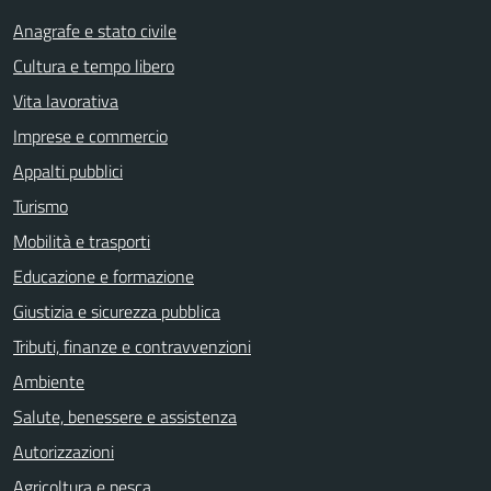
Anagrafe e stato civile
Cultura e tempo libero
Vita lavorativa
Imprese e commercio
Appalti pubblici
Turismo
Mobilità e trasporti
Educazione e formazione
Giustizia e sicurezza pubblica
Tributi, finanze e contravvenzioni
Ambiente
Salute, benessere e assistenza
Autorizzazioni
Agricoltura e pesca