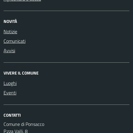
NOVITÀ
Notizie
Comunicati
Avvisi
VIVERE IL COMUNE
Luoghi
Eventi
CONTATTI
Comune di Ponsacco
P.zza Valli, 8