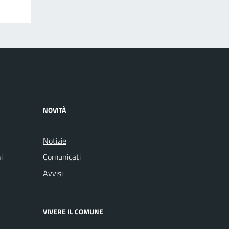
NOVITÀ
Notizie
i
Comunicati
Avvisi
VIVERE IL COMUNE