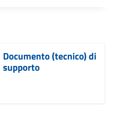
Documento (tecnico) di
supporto