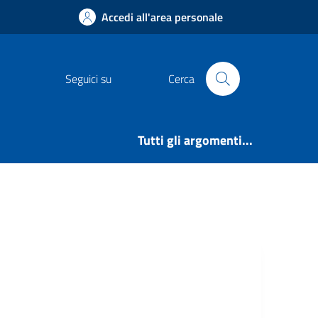
Accedi all'area personale
Seguici su
Cerca
Tutti gli argomenti...