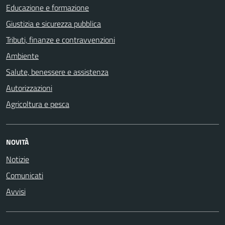
Educazione e formazione
Giustizia e sicurezza pubblica
Tributi, finanze e contravvenzioni
Ambiente
Salute, benessere e assistenza
Autorizzazioni
Agricoltura e pesca
NOVITÀ
Notizie
Comunicati
Avvisi