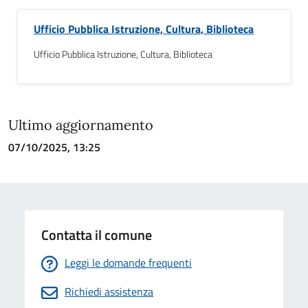
Ufficio Pubblica Istruzione, Cultura, Biblioteca
Ufficio Pubblica Istruzione, Cultura, Biblioteca
Ultimo aggiornamento
07/10/2025, 13:25
Contatta il comune
Leggi le domande frequenti
Richiedi assistenza