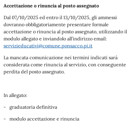
Accettazione o rinuncia al posto assegnato
Dal 07/10/2025 ed entro il 13/10/2025, gli ammessi
dovranno obbligatoriamente presentare formale
accettazione o rinuncia al posto assegnato, utilizzando il
modulo allegato e inviandolo all’indirizzo email:
servizieducativi@comune.ponsacco.pi.it
La mancata comunicazione nei termini indicati sarà
considerata come rinuncia al servizio, con conseguente
perdita del posto assegnato.
In allegato:
- graduatoria definitiva
- modulo accettazione e rinuncia