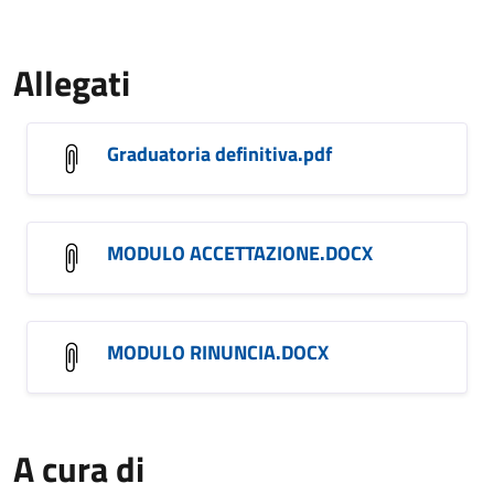
Allegati
Graduatoria definitiva.pdf
MODULO ACCETTAZIONE.DOCX
MODULO RINUNCIA.DOCX
A cura di