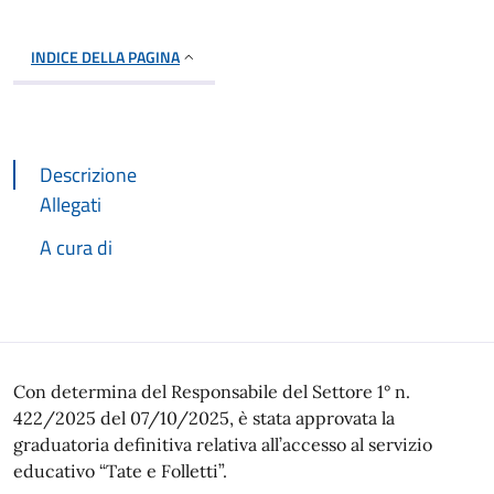
INDICE DELLA PAGINA
Descrizione
Allegati
A cura di
Descrizione
Con determina del Responsabile del Settore 1° n.
422/2025 del 07/10/2025, è stata approvata la
graduatoria definitiva relativa all’accesso al servizio
educativo “Tate e Folletti”.