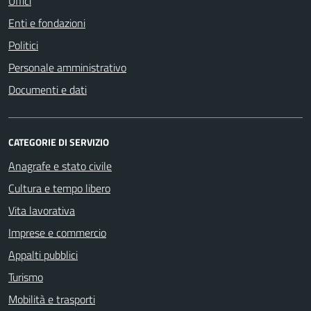
Uffici
Enti e fondazioni
Politici
Personale amministrativo
Documenti e dati
CATEGORIE DI SERVIZIO
Anagrafe e stato civile
Cultura e tempo libero
Vita lavorativa
Imprese e commercio
Appalti pubblici
Turismo
Mobilità e trasporti