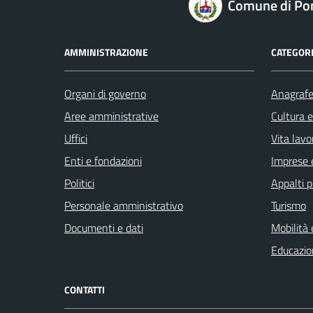
Comune di Po
AMMINISTRAZIONE
CATEGORI
Organi di governo
Anagrafe 
Aree amministrative
Cultura 
Uffici
Vita lavo
Enti e fondazioni
Imprese 
Politici
Appalti p
Personale amministrativo
Turismo
Documenti e dati
Mobilità 
Educazio
CONTATTI