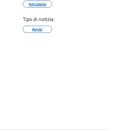
Istruzione
Tipo di notizia
Avvisi