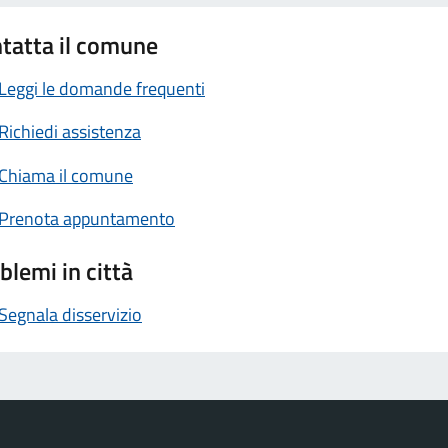
tatta il comune
Leggi le domande frequenti
Richiedi assistenza
Chiama il comune
Prenota appuntamento
blemi in città
Segnala disservizio