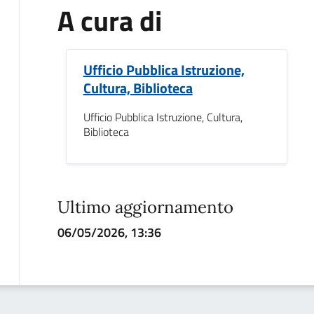
A cura di
Ufficio Pubblica Istruzione,
Cultura, Biblioteca
Ufficio Pubblica Istruzione, Cultura,
Biblioteca
Ultimo aggiornamento
06/05/2026, 13:36