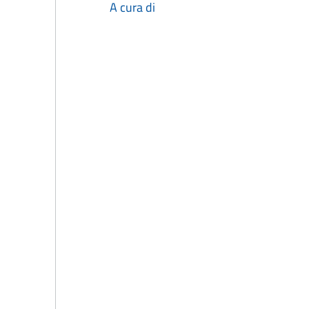
A cura di