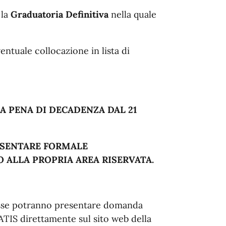
 la
Graduatoria Definitiva
nella quale
entuale collocazione in lista di
A PENA DI DECADENZA DAL 21
ESENTARE FORMALE
 ALLA PROPRIA AREA RISERVATA.
esse potranno presentare domanda
ATIS direttamente sul sito web della