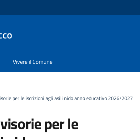
cco
Vivere il Comune
sorie per le iscrizioni agli asili nido anno educativo 2026/2027
isorie per le