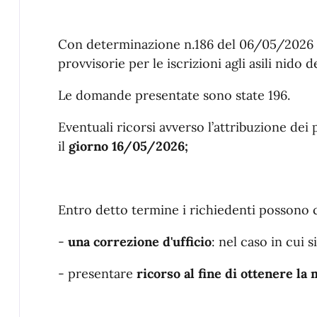
Descrizione
Con determinazione n.186 del 06/05/2026 s
provvisorie per le iscrizioni agli asili nid
Le domande presentate sono state 196.
Eventuali ricorsi avverso l’attribuzione dei
il
giorno 16/05/2026;
Entro detto termine i richiedenti possono c
-
una correzione d'ufficio
: nel caso in cui s
- presentare
ricorso al fine di ottenere la