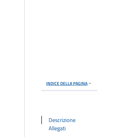
INDICE DELLA PAGINA
Descrizione
Allegati