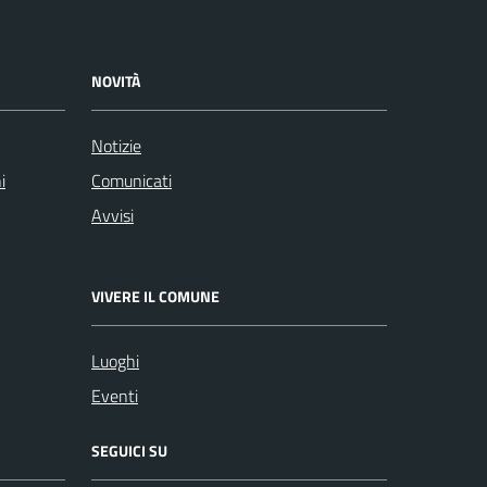
NOVITÀ
Notizie
i
Comunicati
Avvisi
VIVERE IL COMUNE
Luoghi
Eventi
SEGUICI SU