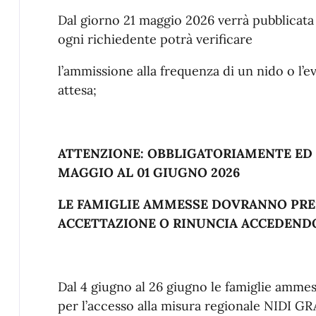
Dal giorno 21 maggio 2026 verrà pubblicata
ogni richiedente potrà verificare
l’ammissione alla frequenza di un nido o l’ev
attesa;
ATTENZIONE: OBBLIGATORIAMENTE ED 
MAGGIO AL 01 GIUGNO 2026
LE FAMIGLIE AMMESSE DOVRANNO PR
ACCETTAZIONE O RINUNCIA ACCEDENDO
Dal 4 giugno al 26 giugno le famiglie amm
per l’accesso alla misura regionale NIDI GR