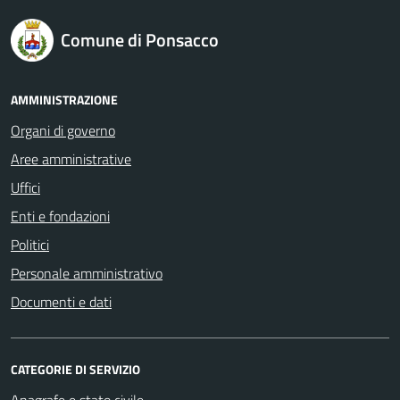
logo Unione Europea
Comune di Ponsacco
AMMINISTRAZIONE
Organi di governo
Aree amministrative
Uffici
Enti e fondazioni
Politici
Personale amministrativo
Documenti e dati
CATEGORIE DI SERVIZIO