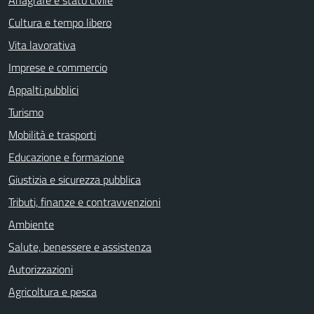
Anagrafe e stato civile
Cultura e tempo libero
Vita lavorativa
Imprese e commercio
Appalti pubblici
Turismo
Mobilità e trasporti
Educazione e formazione
Giustizia e sicurezza pubblica
Tributi, finanze e contravvenzioni
Ambiente
Salute, benessere e assistenza
Autorizzazioni
Agricoltura e pesca