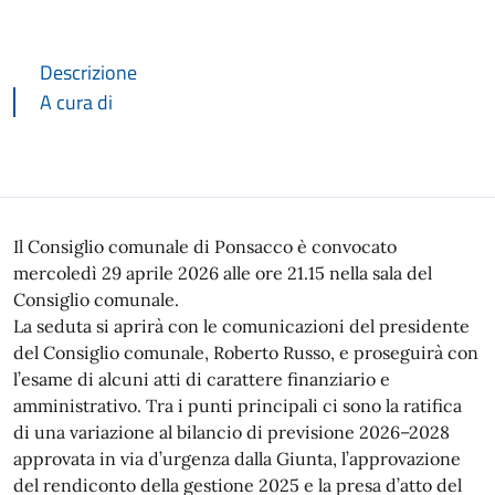
Descrizione
A cura di
Descrizione
Il Consiglio comunale di Ponsacco è convocato
mercoledì 29 aprile 2026 alle ore 21.15 nella sala del
Consiglio comunale.
La seduta si aprirà con le comunicazioni del presidente
del Consiglio comunale, Roberto Russo, e proseguirà con
l’esame di alcuni atti di carattere finanziario e
amministrativo. Tra i punti principali ci sono la ratifica
di una variazione al bilancio di previsione 2026–2028
approvata in via d’urgenza dalla Giunta, l’approvazione
del rendiconto della gestione 2025 e la presa d’atto del