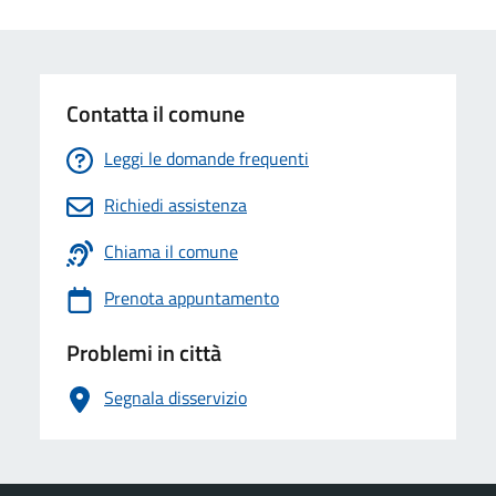
Contatta il comune
Leggi le domande frequenti
Richiedi assistenza
Chiama il comune
Prenota appuntamento
Problemi in città
Segnala disservizio