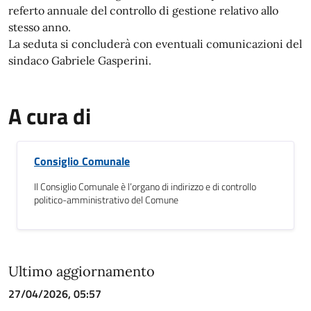
referto annuale del controllo di gestione relativo allo
stesso anno.
La seduta si concluderà con eventuali comunicazioni del
sindaco Gabriele Gasperini.
A cura di
Consiglio Comunale
Il Consiglio Comunale è l’organo di indirizzo e di controllo
politico-amministrativo del Comune
Ultimo aggiornamento
27/04/2026, 05:57