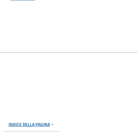
INDICE DELLA PAGINA