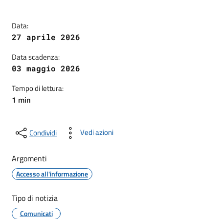
Data:
27 aprile 2026
Data scadenza:
03 maggio 2026
Tempo di lettura:
1 min
Vedi azioni
Condividi
Argomenti
Accesso all'informazione
Tipo di notizia
Comunicati