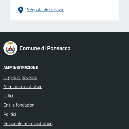
Segnala disservizio
logo Unione Europea
Comune di Ponsacco
AMMINISTRAZIONE
Organi di governo
Aree amministrative
Uffici
Enti e fondazioni
Politici
Personale amministrativo