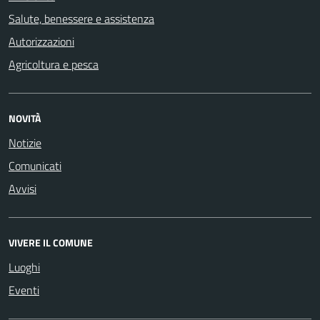
Salute, benessere e assistenza
Autorizzazioni
Agricoltura e pesca
NOVITÀ
Notizie
Comunicati
Avvisi
VIVERE IL COMUNE
Luoghi
Eventi