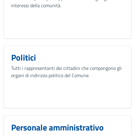
interessi della comunità.
Politici
Tutti i rappresentanti dei cittadini che compongono gli
organi di indirizzo politico del Comune.
Personale amministrativo