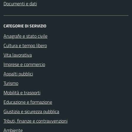
Documenti e dati
CATEGORIE DI SERVIZIO
Anagrafe e stato civile
Cultura e tempo libero
Vita lavorativa
Imprese e commercio
Appalti pubblici
Turismo
Mobilità e trasporti
Educazione e formazione
Giustizia e sicurezza pubblica
Tributi, finanze e contravvenzioni
Ambiente