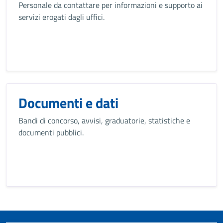
Personale da contattare per informazioni e supporto ai
servizi erogati dagli uffici.
Documenti e dati
Bandi di concorso, avvisi, graduatorie, statistiche e
documenti pubblici.