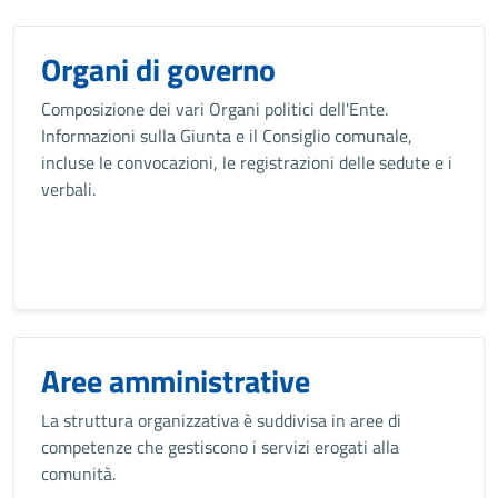
Organi di governo
Composizione dei vari Organi politici dell'Ente.
Informazioni sulla Giunta e il Consiglio comunale,
incluse le convocazioni, le registrazioni delle sedute e i
verbali.
Aree amministrative
La struttura organizzativa è suddivisa in aree di
competenze che gestiscono i servizi erogati alla
comunità.