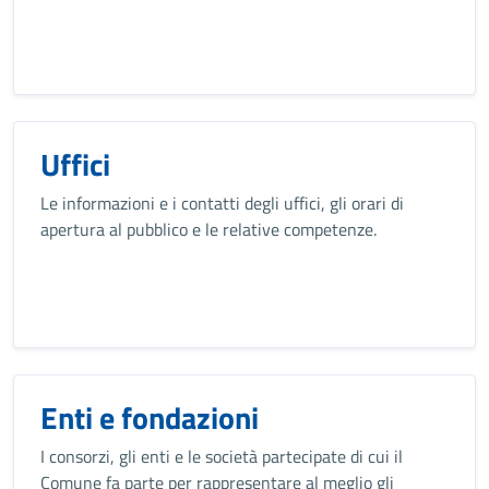
Uffici
Le informazioni e i contatti degli uffici, gli orari di
apertura al pubblico e le relative competenze.
Enti e fondazioni
I consorzi, gli enti e le società partecipate di cui il
Comune fa parte per rappresentare al meglio gli